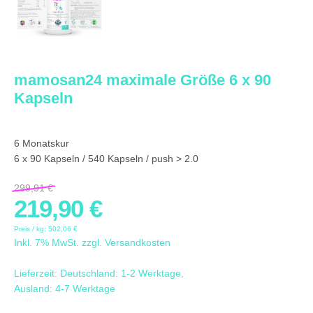
mamosan24 maximale Größe 6 x 90
Kapseln
6 Monatskur
6 x 90 Kapseln / 540 Kapseln / push > 2.0
299,91 €
219,90 €
Preis / kg:
502,06 €
Inkl. 7% MwSt. zzgl.
Versandkosten
Lieferzeit: Deutschland: 1-2 Werktage,
Ausland: 4-7 Werktage