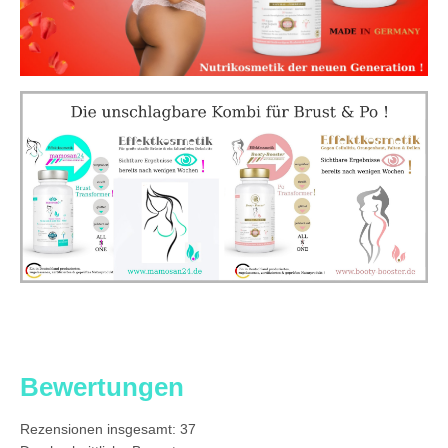
Bewertungen
Rezensionen insgesamt:
37