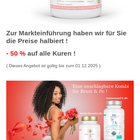
Zur Markteinführung haben wir für Sie
die Preise halbiert !
- 50 %
auf alle Kuren !
( Dieses Angebot ist gültig bis zum 01.12.2025 )