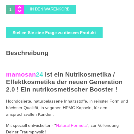
Stellen Sie eine Frage zu diesem Produkt
Beschreibung
mamosan
24
ist ein Nutrikosmetika /
Effektkosmetika der neuen Generation
2.0 ! Ein nutrikosmetischer Booster !
Hochdosierte, naturbelassene Inhaltsstoffe, in reinster Form und
höchster Qualität, in veganen HPMC Kapseln, für den
anspruchsvollen Kunden.
Mit speziell entwickelter - “
Natural Formula
“, zur Vollendung
Deiner Traumphysik !