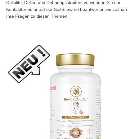
Cellulite, Dellen und Dehnungsstreifen, verwenden Sie das
Kontaktformular auf der Seite. Gerne beantworten wir zeitnah
Ihre Fragen zu diesen Themen.