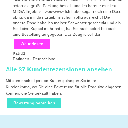
sofort die große Packung bestellt und ich bereue es nicht.
MEGA Ergebnis ! wouwwww Ich habe sogar noch eine Dose
übrig, da mir das Ergebnis schon völlig ausreicht ! Die
andere Dose habe ich meiner Schwester geschenkt und als
Sie keine Kapsel mehr hatte, hat Sie auch sofort bei euch
eine Bestellung aufgegeben Das Zeug is voll der...
Weiterlesen
Kati 91
Ratingen
-
Deutschland
Alle 37 Kundenrezensionen ansehen.
Mit dem nachfolgenden Button gelangen Sie in Ihr
Kundenkonto, wo Sie eine Bewertung für alle Produkte abgeben
können, die Sie gekauft haben.
Bewertung schreiben