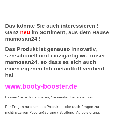
Das könnte Sie auch interessieren !
Ganz
neu
im Sortiment, aus dem Hause
mamosan24 !
Das Produkt ist genauso innovativ,
sensationell und einzigartig wie unser
mamosan24, so dass es sich auch
einen eigenen Internetauftritt verdient
hat !
www.booty-booster.de
Lassen Sie sich inspirieren, Sie werden begeistert sein !
Für Fragen rund um das Produkt, - oder auch Fragen zur
nichtinvasiven Povergrößerung / Straffung, Aufpolsterung,